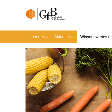
Über uns
Aktuelles
Wissenswertes üb