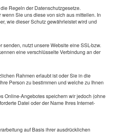
an die Regeln der Datenschutzgesetze.
enn Sie uns diese von sich aus mitteilen. In
r, wie dieser Schutz gewährleistet wird und
er senden, nutzt unsere Website eine SSL-bzw.
erkennen eine verschlüsselte Verbindung an der
lichen Rahmen erlaubt ist oder Sie in die
 Ihre Person zu bestimmen und welche zu Ihnen
s Online-Angebotes speichern wir jedoch (ohne
orderte Datei oder der Name Ihres Internet-
arbeitung auf Basis ihrer ausdrücklichen