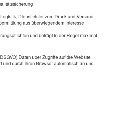
alitätssicherung
 Logistik, Dienstleister zum Druck und Versand
e Übermittlung aus überwiegendem Interesse
ungspflichten und beträgt in der Regel maximal
 f. DSGVO) Daten über Zugriffe auf die Website
rt und durch Ihren Browser automatisch an uns