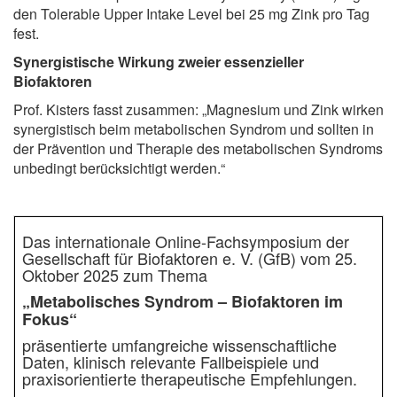
den Tolerable Upper Intake Level bei 25 mg Zink pro Tag
fest.
Synergistische Wirkung zweier essenzieller
Biofaktoren
Prof. Kisters fasst zusammen: „Magnesium und Zink wirken
synergistisch beim metabolischen Syndrom und sollten in
der Prävention und Therapie des metabolischen Syndroms
unbedingt berücksichtigt werden.“
Das internationale Online-Fachsymposium der
Gesellschaft für Biofaktoren e. V. (GfB) vom 25.
Oktober 2025 zum Thema
„Metabolisches Syndrom – Biofaktoren im
Fokus“
präsentierte umfangreiche wissenschaftliche
Daten, klinisch relevante Fallbeispiele und
praxisorientierte therapeutische Empfehlungen.