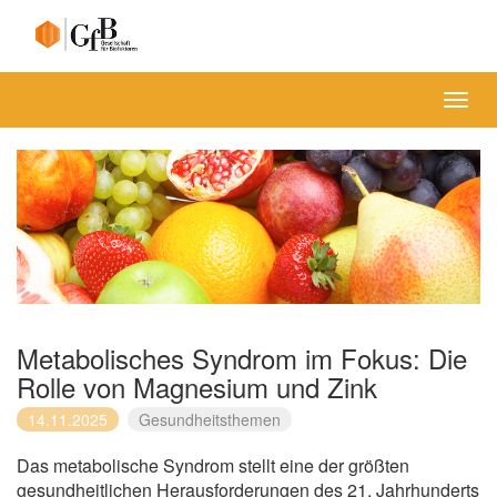
Menü
Metabolisches Syndrom im Fokus: Die
Rolle von Magnesium und Zink
14.11.2025
Gesundheitsthemen
Das metabolische Syndrom stellt eine der größten
gesundheitlichen Herausforderungen des 21. Jahrhunderts