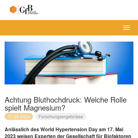
Menü
Achtung Bluthochdruck: Welche Rolle
spielt Magnesium?
17.05.2023
Forschungsergebnisse
Anlässlich des World Hypertension Day am 17. Mai
2023 weisen Experten der Gesellschaft für Biofaktoren